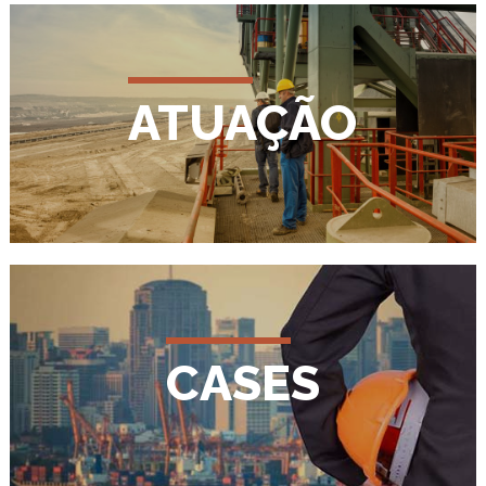
ATUAÇÃO
CASES