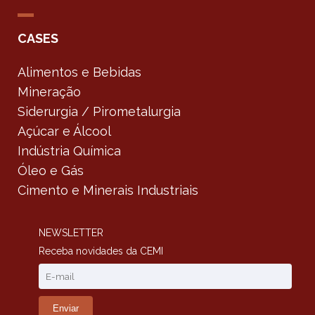
CASES
Alimentos e Bebidas
Mineração
Siderurgia / Pirometalurgia
Açúcar e Álcool
Indústria Química
Óleo e Gás
Cimento e Minerais Industriais
NEWSLETTER
Receba novidades da CEMI
Enviar