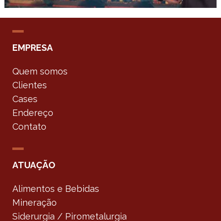
EMPRESA
Quem somos
Clientes
Cases
Endereço
Contato
ATUAÇÃO
Alimentos e Bebidas
Mineração
Siderurgia / Pirometalurgia