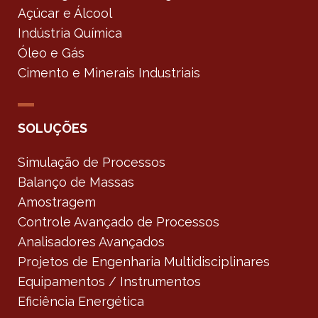
Açúcar e Álcool
Indústria Química
Óleo e Gás
Cimento e Minerais Industriais
SOLUÇÕES
Simulação de Processos
Balanço de Massas
Amostragem
Controle Avançado de Processos
Analisadores Avançados
Projetos de Engenharia Multidisciplinares
Equipamentos / Instrumentos
Eficiência Energética