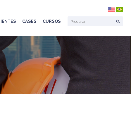
S
CLIENTES
CASES
CURSOS