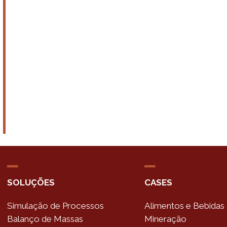
SOLUÇÕES
CASES