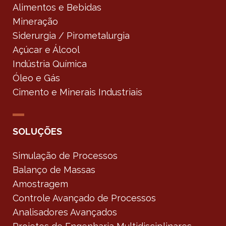
Alimentos e Bebidas
Mineração
Siderurgia / Pirometalurgia
Açúcar e Álcool
Indústria Química
Óleo e Gás
Cimento e Minerais Industriais
SOLUÇÕES
Simulação de Processos
Balanço de Massas
Amostragem
Controle Avançado de Processos
Analisadores Avançados