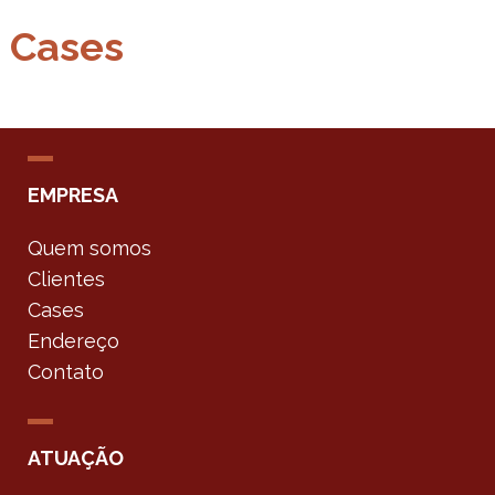
Cases
EMPRESA
Quem somos
Clientes
Cases
Endereço
Contato
ATUAÇÃO