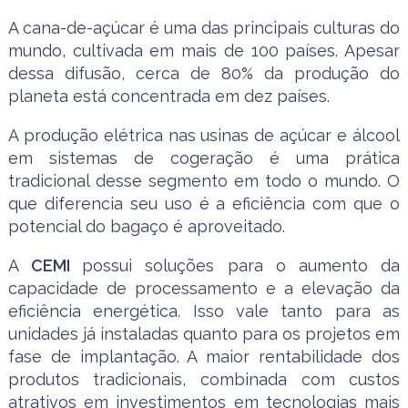
A cana-de-açúcar é uma das principais culturas do
mundo, cultivada em mais de 100 países. Apesar
dessa difusão, cerca de 80% da produção do
planeta está concentrada em dez países.
A produção elétrica nas usinas de açúcar e álcool
em sistemas de cogeração é uma prática
tradicional desse segmento em todo o mundo. O
que diferencia seu uso é a eficiência com que o
potencial do bagaço é aproveitado.
A
CEMI
possui soluções para o aumento da
capacidade de processamento e a elevação da
eficiência energética. Isso vale tanto para as
unidades já instaladas quanto para os projetos em
fase de implantação. A maior rentabilidade dos
produtos tradicionais, combinada com custos
atrativos em investimentos em tecnologias mais