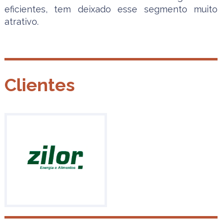
eficientes, tem deixado esse segmento muito
atrativo.
Clientes